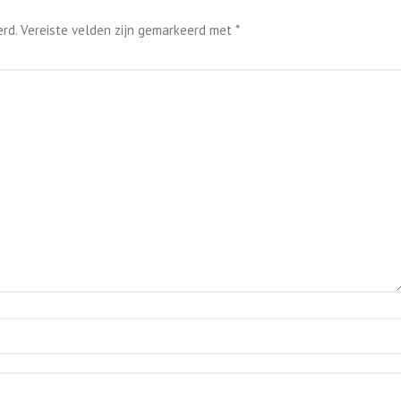
rd.
Vereiste velden zijn gemarkeerd met
*