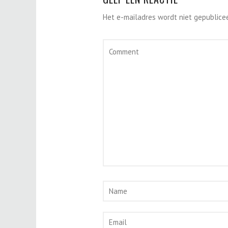
Het e-mailadres wordt niet gepublicee