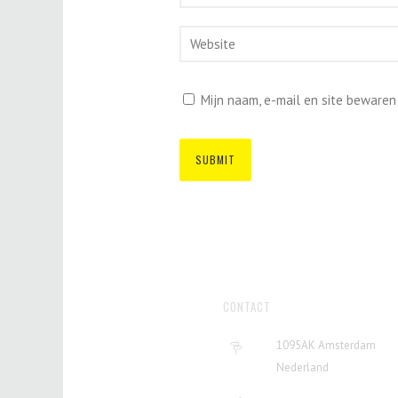
Mijn naam, e-mail en site bewaren
CONTACT
1095AK Amsterdam
Nederland