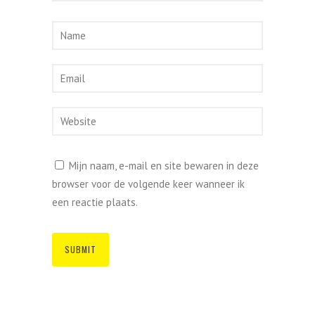
Mijn naam, e-mail en site bewaren in deze
browser voor de volgende keer wanneer ik
een reactie plaats.