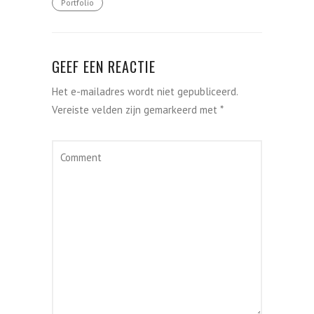
Portfolio
GEEF EEN REACTIE
Het e-mailadres wordt niet gepubliceerd.
Vereiste velden zijn gemarkeerd met
*